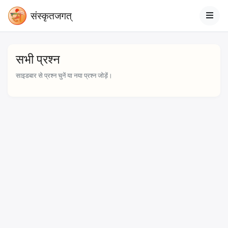
संस्‍कृतजगत्
सभी प्रश्न
साइडबार से प्रश्न चुनें या नया प्रश्न जोड़ें।