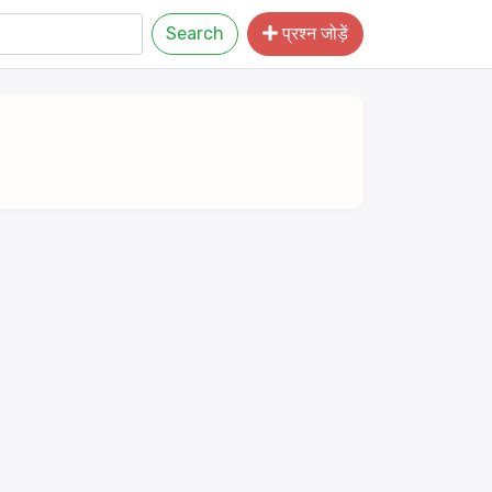
Search
प्रश्न जोड़ें