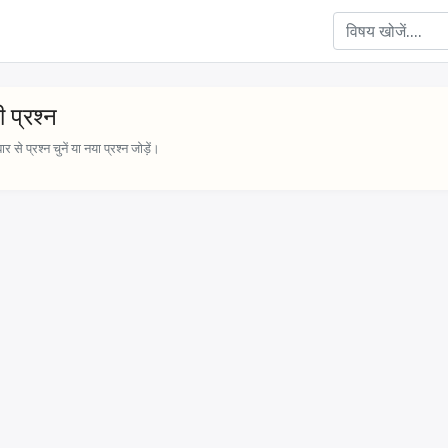
 प्रश्न
 से प्रश्न चुनें या नया प्रश्न जोड़ें।