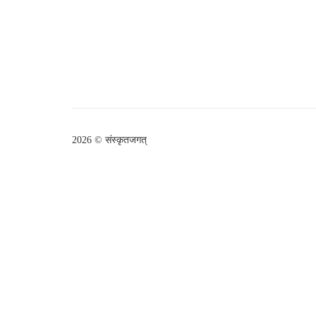
2026 © संस्कृतजगत्