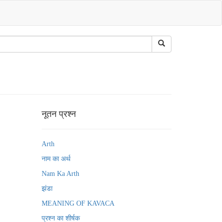
नूतन प्रश्न
Arth
नाम का अर्थ
Nam Ka Arth
झंडा
MEANING OF KAVACA
प्रश्न का शीर्षक