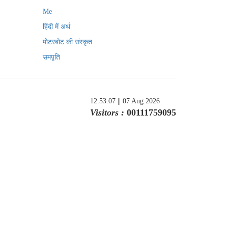
Me
हिंदी में अर्थ
मोटरबोट की संस्कृत
समपृति
12:53:07
|| 07 Aug 2026
Visitors :
00111759095