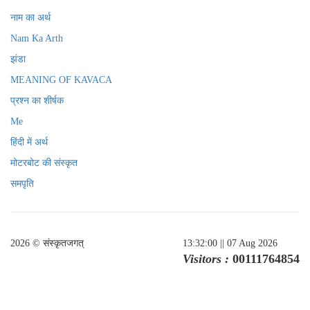
नाम का अर्थ
Nam Ka Arth
झंडा
MEANING OF KAVACA
प्रश्न का शीर्षक
Me
हिंदी में अर्थ
मोटरबोट की संस्कृत
समपृति
2026 © संस्कृतजगत्
13:32:00
|| 07 Aug 2026
Visitors :
00111764854