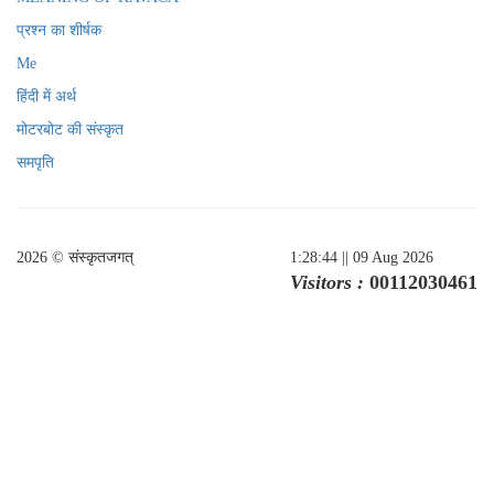
प्रश्न का शीर्षक
Me
हिंदी में अर्थ
मोटरबोट की संस्कृत
समपृति
2026 © संस्कृतजगत्
1:28:44
|| 09 Aug 2026
Visitors :
00112030461