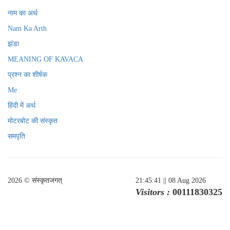
नाम का अर्थ
Nam Ka Arth
झंडा
MEANING OF KAVACA
प्रश्न का शीर्षक
Me
हिंदी में अर्थ
मोटरबोट की संस्कृत
समपृति
2026 © संस्कृतजगत्
21:45:41
|| 08 Aug 2026
Visitors :
00111830325