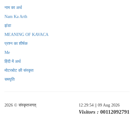
नाम का अर्थ
Nam Ka Arth
झंडा
MEANING OF KAVACA
प्रश्न का शीर्षक
Me
हिंदी में अर्थ
मोटरबोट की संस्कृत
समपृति
2026 © संस्कृतजगत्
12:29:54
|| 09 Aug 2026
Visitors :
00112092791