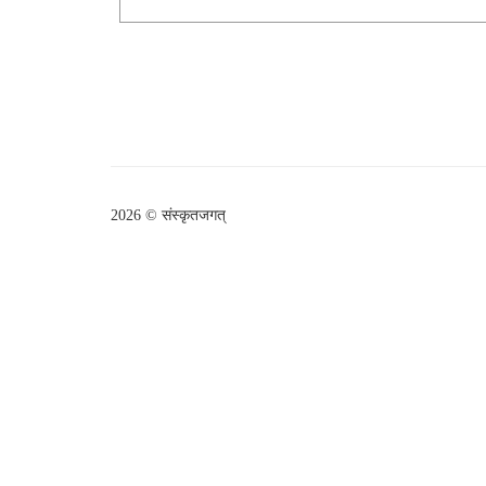
2026 © संस्कृतजगत्