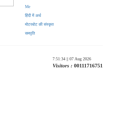
Me
हिंदी में अर्थ
मोटरबोट की संस्कृत
समपृति
7:51:34
|| 07 Aug 2026
Visitors :
00111716751