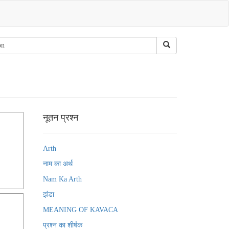
नूतन प्रश्न
Arth
नाम का अर्थ
Nam Ka Arth
झंडा
MEANING OF KAVACA
प्रश्न का शीर्षक