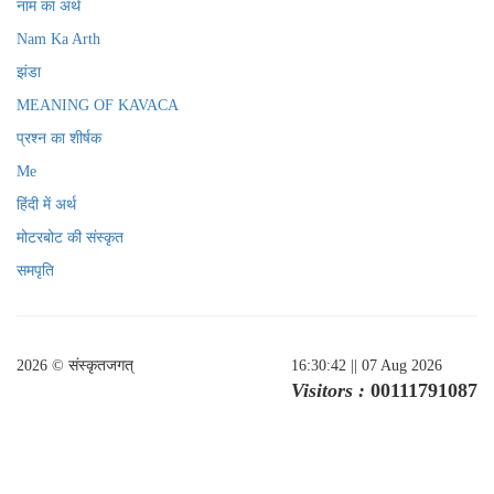
नाम का अर्थ
Nam Ka Arth
झंडा
MEANING OF KAVACA
प्रश्न का शीर्षक
Me
हिंदी में अर्थ
मोटरबोट की संस्कृत
समपृति
2026 © संस्कृतजगत्
16:30:42
|| 07 Aug 2026
Visitors :
00111791087