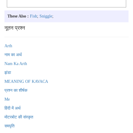
These Also :
Fish
;
Sniggle
;
नूतन प्रश्न
Arth
नाम का अर्थ
Nam Ka Arth
झंडा
MEANING OF KAVACA
प्रश्न का शीर्षक
Me
हिंदी में अर्थ
मोटरबोट की संस्कृत
समपृति