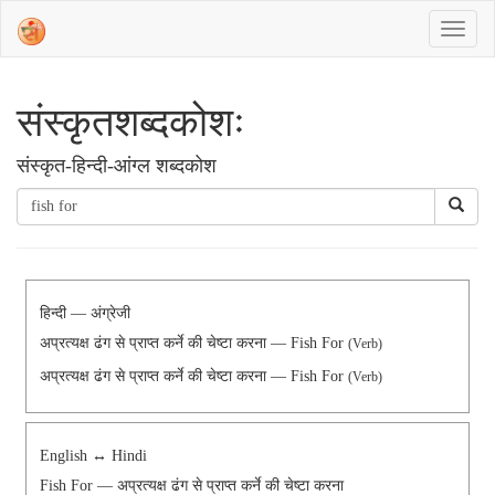
संस्‍कृतशब्‍दकोशः
संस्‍कृत-हिन्दी-आंग्ल शब्दकोश
हिन्दी — अंग्रेजी
अप्रत्यक्ष ढंग से प्राप्त कर्ने की चेष्टा करना — Fish For
(Verb)
अप्रत्यक्ष ढंग से प्राप्त कर्ने की चेष्टा करना — Fish For
(Verb)
English ↔ Hindi
Fish For — अप्रत्यक्ष ढंग से प्राप्त कर्ने की चेष्टा करना