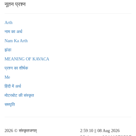
नूतन प्रश्न
Arth
नाम का अर्थ
Nam Ka Arth
झंडा
MEANING OF KAVACA
प्रश्न का शीर्षक
Me
हिंदी में अर्थ
मोटरबोट की संस्कृत
समपृति
2026 © संस्कृतजगत्
2:59:10
|| 08 Aug 2026