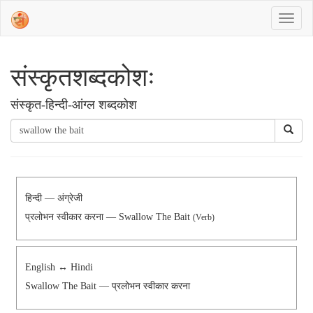
संस्‍कृतशब्‍दकोशः
संस्‍कृत-हिन्दी-आंग्ल शब्दकोश
हिन्दी — अंग्रेजी
प्रलोभन स्वीकार करना — Swallow The Bait
(Verb)
English ↔ Hindi
Swallow The Bait — प्रलोभन स्वीकार करना