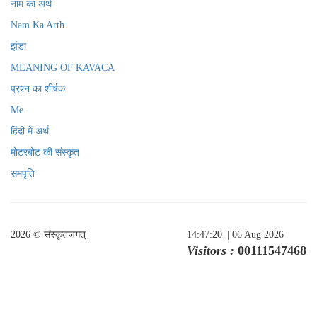
नाम का अर्थ
Nam Ka Arth
झंडा
MEANING OF KAVACA
प्रश्न का शीर्षक
Me
हिंदी में अर्थ
मोटरबोट की संस्कृत
समपृति
2026 © संस्कृतजगत्
14:47:20
|| 06 Aug 2026
Visitors :
00111547468