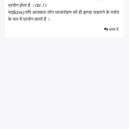
प्रयोग होता है ।<br />
यद्&zwj;यपि आजकल लोग ध्वजारोहण को ही झण्डा फहराने के पर्याय
के रूप में प्रयोग करते हैं ।
उत्तर दें