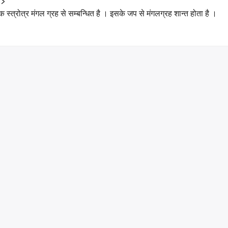
/>
क स्त्रोत्र मंगल ग्रह से सम्बन्धित है । इसके जप से मंगलग्रह शान्त होता है ।