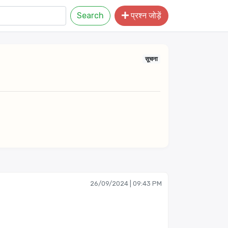
Search
प्रश्न जोड़ें
सूचना
26/09/2024 | 09:43 PM