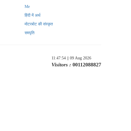
Me
हिंदी में अर्थ
मोटरबोट की संस्कृत
समपृति
11:47:54
|| 09 Aug 2026
Visitors :
00112088827