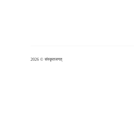
2026 © संस्कृतजगत्