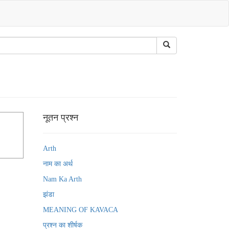
नूतन प्रश्न
Arth
नाम का अर्थ
Nam Ka Arth
झंडा
MEANING OF KAVACA
प्रश्न का शीर्षक