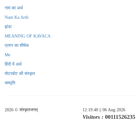
नाम का अर्थ
Nam Ka Arth
झंडा
MEANING OF KAVACA
प्रश्न का शीर्षक
Me
हिंदी में अर्थ
मोटरबोट की संस्कृत
समपृति
2026 © संस्कृतजगत्
12:19:40
|| 06 Aug 2026
Visitors :
00111526235