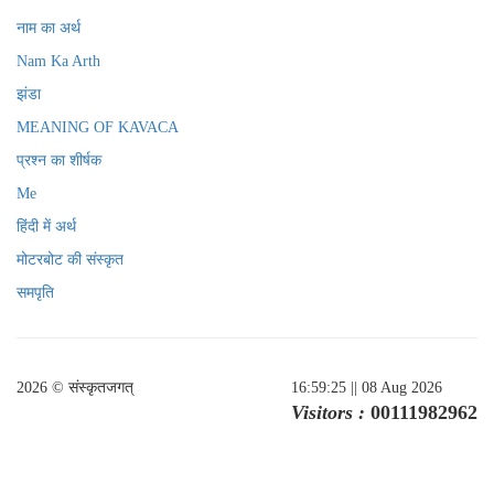
नाम का अर्थ
Nam Ka Arth
झंडा
MEANING OF KAVACA
प्रश्न का शीर्षक
Me
हिंदी में अर्थ
मोटरबोट की संस्कृत
समपृति
2026 © संस्कृतजगत्
16:59:25
|| 08 Aug 2026
Visitors :
00111982962