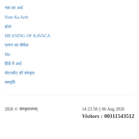
नाम का अर्थ
Nam Ka Arth
झंडा
MEANING OF KAVACA
प्रश्न का शीर्षक
Me
हिंदी में अर्थ
मोटरबोट की संस्कृत
समपृति
2026 © संस्कृतजगत्
14:23:58
|| 06 Aug 2026
Visitors :
00111543512