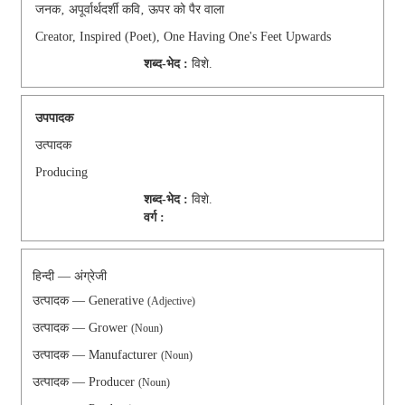
जनक‚ अपूर्वार्थदर्शी कवि‚ ऊपर को पैर वाला
Creator, Inspired (poet), One Having One's Feet Upwards
शब्द-भेद :
विशे.
उपपादक
उत्पादक
Producing
शब्द-भेद :
विशे.
वर्ग :
हिन्दी — अंग्रेजी
उत्पादक — Generative
(Adjective)
उत्पादक — Grower
(Noun)
उत्पादक — Manufacturer
(Noun)
उत्पादक — Producer
(Noun)