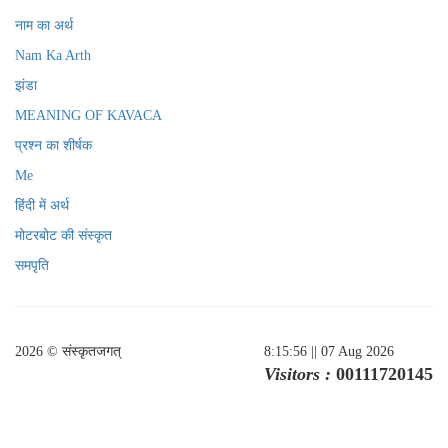
नाम का अर्थ
Nam Ka Arth
झंडा
MEANING OF KAVACA
प्रश्न का शीर्षक
Me
हिंदी में अर्थ
मोटरबोट की संस्कृत
समपृति
2026 © संस्कृतजगत्
8:15:56
|| 07 Aug 2026
Visitors :
00111720145