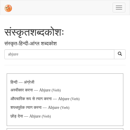
संस्‍कृतशब्‍दकोशः
संस्‍कृत-हिन्दी-आंग्ल शब्दकोश
हिन्दी — अंग्रेजी
अस्वीकार करना — Abjure
(Verb)
औपचारिक रूप से त्याग करना — Abjure
(Verb)
शपथपूर्वक त्याग करना — Abjure
(Verb)
छोड़ देना — Abjure
(Verb)