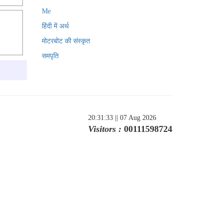
Me
हिंदी में अर्थ
मोटरबोट की संस्कृत
समपृति
20:31:33
|| 07 Aug 2026
Visitors :
00111598724