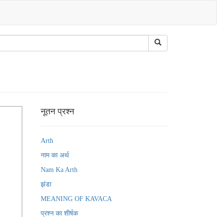
नूतन प्रश्न
Arth
नाम का अर्थ
Nam Ka Arth
झंडा
MEANING OF KAVACA
प्रश्न का शीर्षक