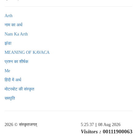
Arth
नाम का अर्थ
Nam Ka Arth
झंडा
MEANING OF KAVACA
प्रश्न का शीर्षक
Me
हिंदी में अर्थ
मोटरबोट की संस्कृत
समपृति
2026 © संस्कृतजगत्
5:25:37
|| 08 Aug 2026
Visitors :
00111900063