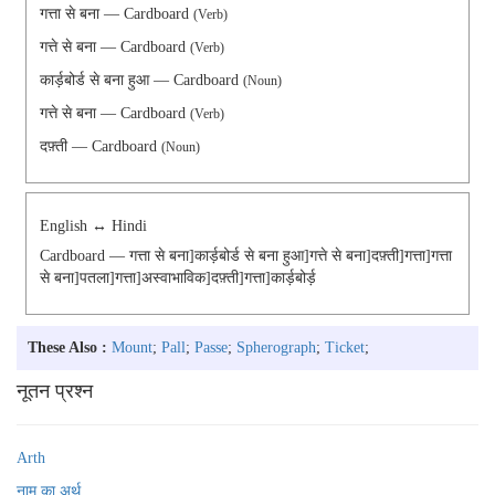
गत्ता से बना — Cardboard
(Verb)
गत्ते से बना — Cardboard
(Verb)
कार्ड़बोर्ड से बना हुआ — Cardboard
(Noun)
गत्ते से बना — Cardboard
(Verb)
दफ़्ती — Cardboard
(Noun)
English ↔ Hindi
Cardboard — गत्ता से बना]कार्ड़बोर्ड से बना हुआ]गत्ते से बना]दफ़्ती]गत्ता]गत्ता
से बना]पतला]गत्ता]अस्वाभाविक]दफ़्ती]गत्ता]कार्ड़बोर्ड़
These Also :
Mount
;
Pall
;
Passe
;
Spherograph
;
Ticket
;
नूतन प्रश्न
Arth
नाम का अर्थ