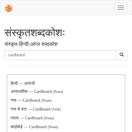
संस्‍कृतशब्‍दकोशः
संस्‍कृत-हिन्दी-आंग्ल शब्दकोश
हिन्दी — अंग्रेजी
अस्वाभाविक — Cardboard
(Noun)
गत्ता — Cardboard
(Noun)
गत्ता से बना — Cardboard
(Verb)
पतला — Cardboard
(Noun)
कार्ड़बोर्ड़ — Cardboard
(Noun)