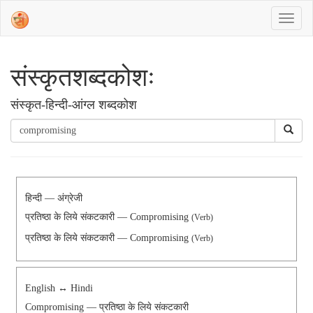
संस्‍कृतशब्‍दकोशः
संस्‍कृत-हिन्दी-आंग्ल शब्दकोश
हिन्दी — अंग्रेजी
प्रतिष्ठा के लिये संकटकारी — Compromising
(Verb)
प्रतिष्ठा के लिये संकटकारी — Compromising
(Verb)
English ↔ Hindi
Compromising — प्रतिष्ठा के लिये संकटकारी