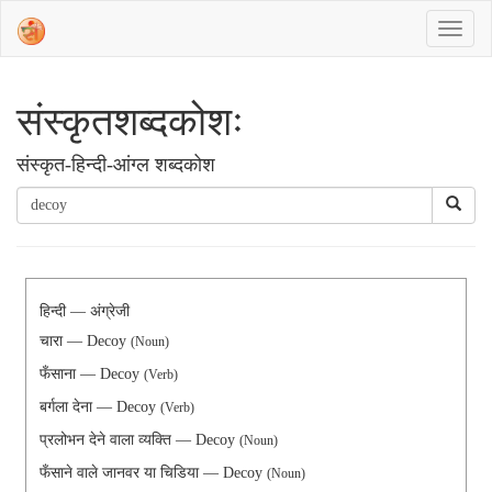
संस्‍कृतशब्‍दकोशः
संस्‍कृत-हिन्दी-आंग्ल शब्दकोश
हिन्दी — अंग्रेजी
चारा — Decoy
(Noun)
फँसाना — Decoy
(Verb)
बर्गला देना — Decoy
(Verb)
प्रलोभन देने वाला व्यक्ति — Decoy
(Noun)
फँसाने वाले जानवर या चिडिया — Decoy
(Noun)