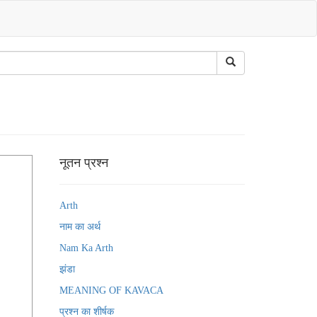
नूतन प्रश्न
Arth
नाम का अर्थ
Nam Ka Arth
झंडा
MEANING OF KAVACA
प्रश्न का शीर्षक