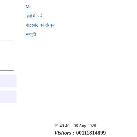
Me
हिंदी में अर्थ
मोटरबोट की संस्कृत
समपृति
19:40:40
|| 08 Aug 2026
Visitors :
00111814899