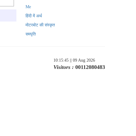
Me
हिंदी में अर्थ
मोटरबोट की संस्कृत
समपृति
10:15:45
|| 09 Aug 2026
Visitors :
00112080483