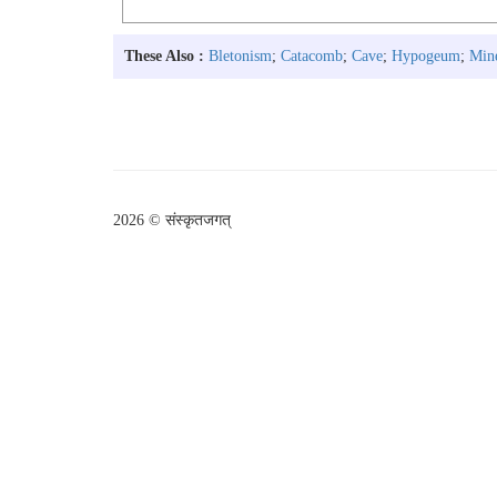
These Also :
Bletonism
;
Catacomb
;
Cave
;
Hypogeum
;
Min
2026 © संस्कृतजगत्