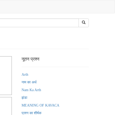
नूतन प्रश्न
Arth
नाम का अर्थ
Nam Ka Arth
झंडा
MEANING OF KAVACA
प्रश्न का शीर्षक