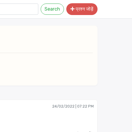
Search
प्रश्न जोड़ें
24/02/2022 | 07:22 PM