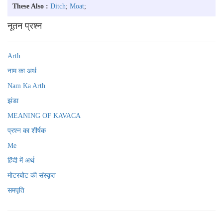
These Also :
Ditch
;
Moat
;
नूतन प्रश्न
Arth
नाम का अर्थ
Nam Ka Arth
झंडा
MEANING OF KAVACA
प्रश्न का शीर्षक
Me
हिंदी में अर्थ
मोटरबोट की संस्कृत
समपृति